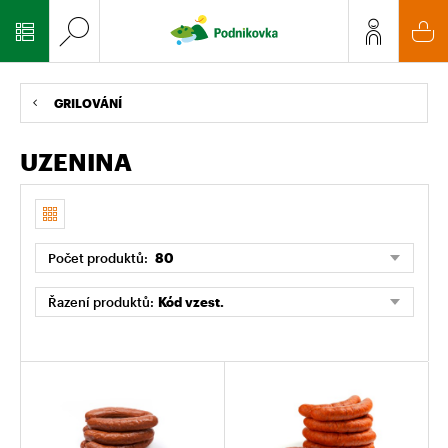
GRILOVÁNÍ
UZENINA
Počet produktů:
80
Řazení produktů:
Kód vzest.