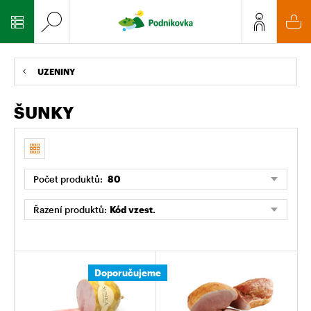
UZENINY
ŠUNKY
Počet produktů:
80
Řazení produktů:
Kód vzest.
Doporučujeme