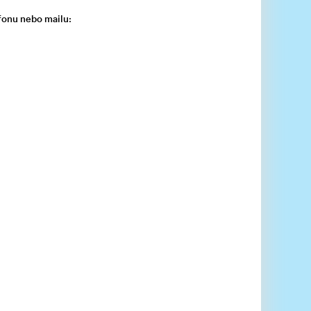
fonu nebo mailu: