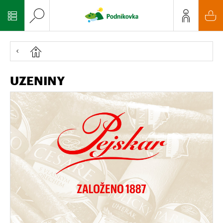
UZENINY