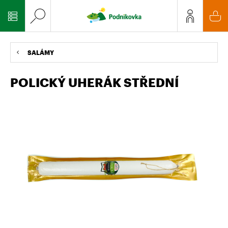
SALÁMY
POLICKÝ UHERÁK STŘEDNÍ