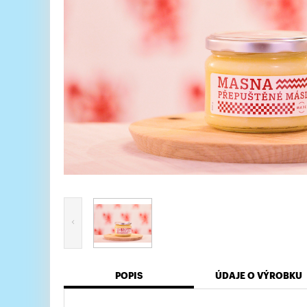
POPIS
ÚDAJE O VÝROBKU