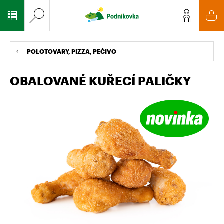
POLOTOVARY, PIZZA, PEČIVO
OBALOVANÉ KUŘECÍ PALIČKY