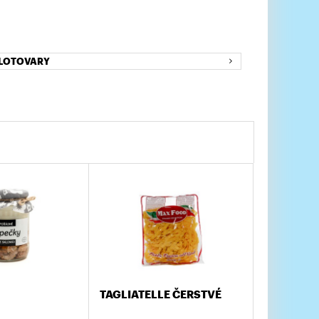
LOTOVARY
TAGLIATELLE ČERSTVÉ