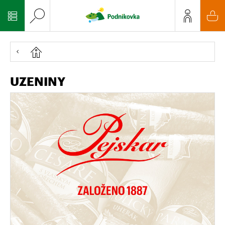
UZENINY