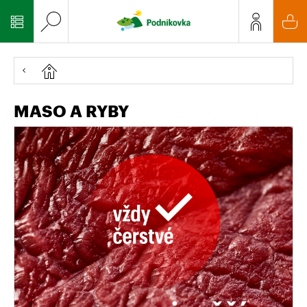
MASO A RYBY