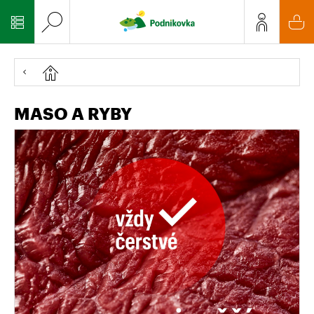
MASO A RYBY